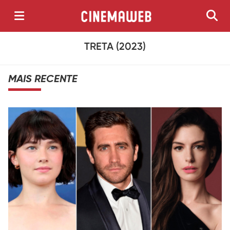
TRETA (2023)
MAIS RECENTE