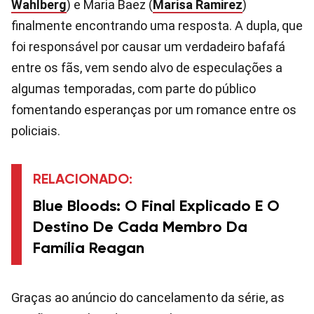
Wahlberg
) e Maria Baez (
Marisa Ramirez
)
finalmente encontrando uma resposta. A dupla, que
foi responsável por causar um verdadeiro bafafá
entre os fãs, vem sendo alvo de especulações a
algumas temporadas, com parte do público
fomentando esperanças por um romance entre os
policiais.
RELACIONADO:
Blue Bloods: O Final Explicado E O
Destino De Cada Membro Da
Família Reagan
Graças ao anúncio do cancelamento da série, as