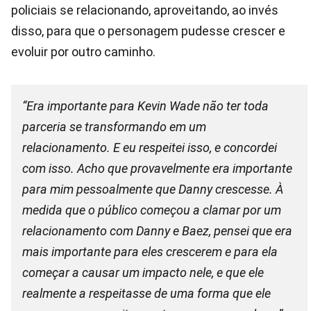
policiais se relacionando, aproveitando, ao invés
disso, para que o personagem pudesse crescer e
evoluir por outro caminho.
“Era importante para Kevin Wade não ter toda
parceria se transformando em um
relacionamento. E eu respeitei isso, e concordei
com isso. Acho que provavelmente era importante
para mim pessoalmente que Danny crescesse. À
medida que o público começou a clamar por um
relacionamento com Danny e Baez, pensei que era
mais importante para eles crescerem e para ela
começar a causar um impacto nele, e que ele
realmente a respeitasse de uma forma que ele