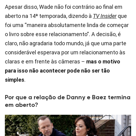
Apesar disso, Wade não foi contrário ao final em
aberto na 14ª temporada, dizendo à
TV Insider
que
foi uma “maneira absolutamente linda de começar
o livro sobre esse relacionamento”. A decisão, é
claro, não agradaria todo mundo, já que uma parte
considerável esperava por um relacionamento às
claras e em frente às câmeras –
mas o motivo
para isso não acontecer pode não ser tão
simples
.
Por que a relação de Danny e Baez termina
em aberto?