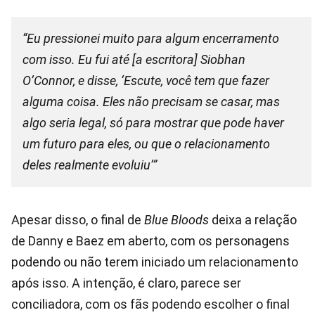
“Eu pressionei muito para algum encerramento
com isso. Eu fui até [a escritora] Siobhan
O’Connor, e disse, ‘Escute, você tem que fazer
alguma coisa. Eles não precisam se casar, mas
algo seria legal, só para mostrar que pode haver
um futuro para eles, ou que o relacionamento
deles realmente evoluiu’”
Apesar disso, o final de
Blue Bloods
deixa a relação
de Danny e Baez em aberto, com os personagens
podendo ou não terem iniciado um relacionamento
após isso. A intenção, é claro, parece ser
conciliadora, com os fãs podendo escolher o final