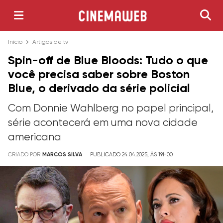
Início
Artigos de tv
Spin-off de Blue Bloods: Tudo o que
você precisa saber sobre Boston
Blue, o derivado da série policial
Com Donnie Wahlberg no papel principal,
série acontecerá em uma nova cidade
americana
CRIADO POR
MARCOS SILVA
PUBLICADO 24.04.2025, ÀS 19H00