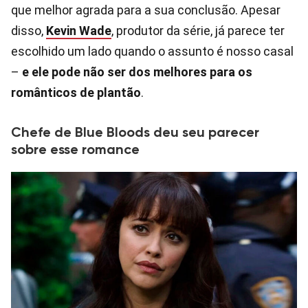
que melhor agrada para a sua conclusão. Apesar
disso,
Kevin Wade
, produtor da série, já parece ter
escolhido um lado quando o assunto é nosso casal
–
e ele pode não ser dos melhores para os
românticos de plantão
.
Chefe de Blue Bloods deu seu parecer
sobre esse romance