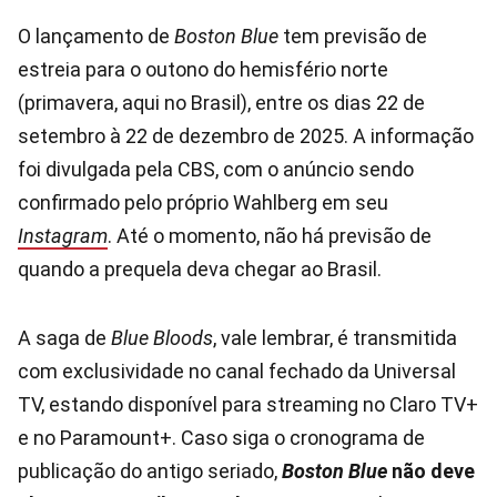
O lançamento de
Boston Blue
tem previsão de
estreia para o outono do hemisfério norte
(primavera, aqui no Brasil), entre os dias 22 de
setembro à 22 de dezembro de 2025. A informação
foi divulgada pela CBS, com o anúncio sendo
confirmado pelo próprio Wahlberg em seu
Instagram
. Até o momento, não há previsão de
quando a prequela deva chegar ao Brasil.
A saga de
Blue Bloods
, vale lembrar, é transmitida
com exclusividade no canal fechado da Universal
TV, estando disponível para streaming no Claro TV+
e no Paramount+. Caso siga o cronograma de
publicação do antigo seriado,
Boston Blue
não deve