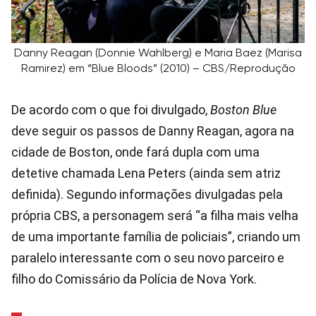
Danny Reagan (Donnie Wahlberg) e Maria Baez (Marisa
Ramirez) em “Blue Bloods” (2010) – CBS/Reprodução
De acordo com o que foi divulgado,
Boston Blue
deve seguir os passos de Danny Reagan, agora na
cidade de Boston, onde fará dupla com uma
detetive chamada Lena Peters (ainda sem atriz
definida). Segundo informações divulgadas pela
própria CBS, a personagem será “a filha mais velha
de uma importante família de policiais”, criando um
paralelo interessante com o seu novo parceiro e
filho do Comissário da Polícia de Nova York.