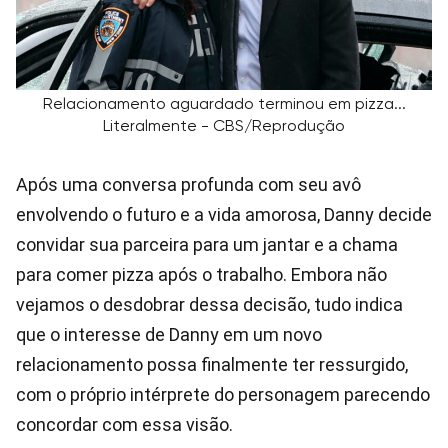
Relacionamento aguardado terminou em pizza...
Literalmente - CBS/Reprodução
Após uma conversa profunda com seu avô
envolvendo o futuro e a vida amorosa, Danny decide
convidar sua parceira para um jantar e a chama
para comer pizza após o trabalho. Embora não
vejamos o desdobrar dessa decisão, tudo indica
que o interesse de Danny em um novo
relacionamento possa finalmente ter ressurgido,
com o próprio intérprete do personagem parecendo
concordar com essa visão.