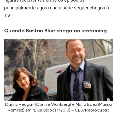
principalmente agora que a série sequer chegou à
TV.
Quando Boston Blue chega ao streaming
Danny Reagan (Donnie Wahlberg) e Maria Baez (Marisa
Ramirez) em “Blue Bloods” (2010) – CBS/Reprodução