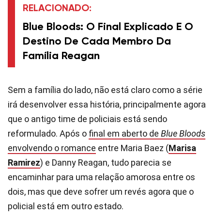
RELACIONADO:
Blue Bloods: O Final Explicado E O
Destino De Cada Membro Da
Família Reagan
Sem a família do lado, não está claro como a série
irá desenvolver essa história, principalmente agora
que o antigo time de policiais está sendo
reformulado. Após o
final em aberto de
Blue Bloods
envolvendo o romance
entre Maria Baez (
Marisa
Ramirez
) e Danny Reagan, tudo parecia se
encaminhar para uma relação amorosa entre os
dois, mas que deve sofrer um revés agora que o
policial está em outro estado.