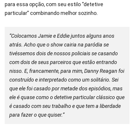
para essa opção, com seu estilo “detetive
particular” combinando melhor sozinho.
“Colocamos Jamie e Eddie juntos alguns anos
atrás. Acho que o show cairia na paródia se
tivéssemos dois de nossos policiais se casando
com dois de seus parceiros que estão entrando
nisso. E, francamente, para mim, Danny Reagan foi
construído e interpretado como um solitário. Sei
que ele foi casado por metade dos episódios, mas
ele é quase como o detetive particular clássico que
é casado com seu trabalho e que tem a liberdade
para fazer o que quiser.”