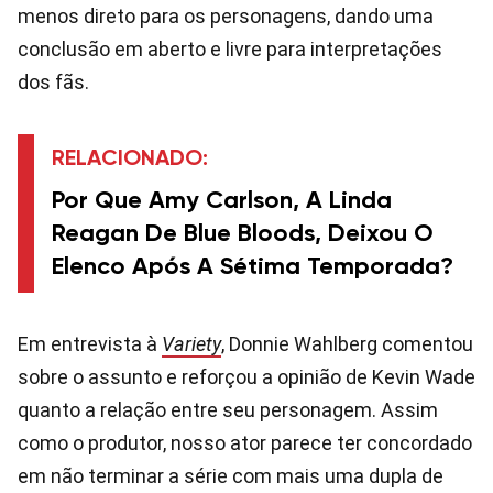
menos direto para os personagens, dando uma
conclusão em aberto e livre para interpretações
dos fãs.
RELACIONADO:
Por Que Amy Carlson, A Linda
Reagan De Blue Bloods, Deixou O
Elenco Após A Sétima Temporada?
Em entrevista à
Variety
, Donnie Wahlberg comentou
sobre o assunto e reforçou a opinião de Kevin Wade
quanto a relação entre seu personagem. Assim
como o produtor, nosso ator parece ter concordado
em não terminar a série com mais uma dupla de