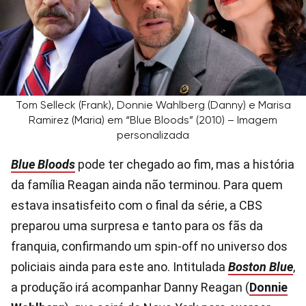
Tom Selleck (Frank), Donnie Wahlberg (Danny) e Marisa
Ramirez (Maria) em “Blue Bloods” (2010) – Imagem
personalizada
Blue Bloods
pode ter chegado ao fim, mas a história
da família Reagan ainda não terminou. Para quem
estava insatisfeito com o final da série, a CBS
preparou uma surpresa e tanto para os fãs da
franquia, confirmando um spin-off no universo dos
policiais ainda para este ano. Intitulada
Boston Blue
,
a produção irá acompanhar Danny Reagan (
Donnie