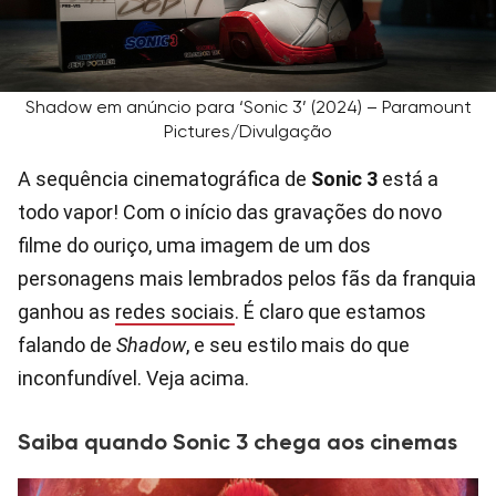
Shadow em anúncio para ‘Sonic 3’ (2024) – Paramount
Pictures/Divulgação
A sequência cinematográfica de
Sonic
3
está a
todo vapor! Com o início das gravações do novo
filme do ouriço, uma imagem de um dos
personagens mais lembrados pelos fãs da franquia
ganhou as
redes sociais
. É claro que estamos
falando de
Shadow
, e seu estilo mais do que
inconfundível. Veja acima.
Saiba quando Sonic 3 chega aos cinemas