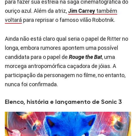
para fazer sua estreia na saga cinematográfica do
ouriço azul. Além da atriz,
Jim Carrey
também
voltará
para reprisar o famoso vilão Robotnik.
Ainda não está claro qual seria o papel de Ritter no
longa, embora rumores apontem uma possível
candidata para o papel de
Rouge the Bat
, uma
morcega antropomórfica caçadora de jóias. A
participação da personagem no filme, no entanto,
nunca foi confirmada.
Elenco, história e lançamento de Sonic 3