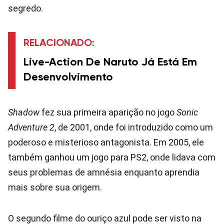
segredo.
RELACIONADO:
Live-Action De Naruto Já Está Em
Desenvolvimento
Shadow
fez sua primeira aparição no jogo
Sonic
Adventure 2
, de 2001, onde foi introduzido como um
poderoso e misterioso antagonista. Em 2005, ele
também ganhou um jogo para PS2, onde lidava com
seus problemas de amnésia enquanto aprendia
mais sobre sua origem.
O segundo filme do ouriço azul pode ser visto na