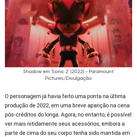
Shadow em 'Sonic 2' (2022) - Paramount
Pictures/Divulgação
O personagem já havia feito uma ponta na última
produção de 2022, em uma breve aparição na cena
pós-créditos do longa. Agora, no entanto, é possível
ver mais nitidamente seus acessórios, embora a
parte de cima do seu corpo tenha sido mantida em