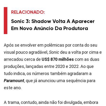
RELACIONADO:
Sonic 3: Shadow Volta A Aparecer
Em Novo Anúncio Da Produtora
Após se envolver em polêmicas por conta do seu
visual pouco agradável,
Sonic
deu a volta por cima e
arrecadou cerca de
US$ 870 milhões
com as duas
produções, lançadas entre 2020 e 2022. Ao que
tudo indica, os números também agradaram a
Paramount
, que já anunciou uma sequência para
este ano.
A trama, contudo, ainda não foi divulgada, embora