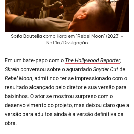
Sofia Boutella como Kora em "Rebel Moon" (2023) -
Netflix/Divulgação
Em um bate-papo com o
The Hollywood Reporter
,
Skrein
conversou sobre o aguardado
Snyder Cut
de
Rebel Moon
, admitindo ter se impressionado com o
resultado alcançado pelo diretor e sua versão para
baixinhos. O ator se mostrou surpreso com o
desenvolvimento do projeto, mas deixou claro que a
versão para adultos ainda é a versão definitiva da
obra.