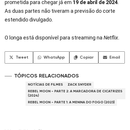
prometida para chegar já em
19 de abril de 2024
.
As duas partes não tiveram a previsão do corte
estendido divulgado.
O longa está disponível para streaming na
Netflix
.
Tweet
WhatsApp
Copiar
Email
TÓPICOS RELACIONADOS
NOTÍCIAS DE FILMES
ZACK SNYDER
REBEL MOON - PARTE 2: A MARCADORA DE CICATRIZES
(2024)
REBEL MOON - PARTE 1: A MENINA DO FOGO (2023)