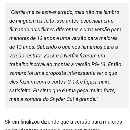
“Corrija-me se estiver errado, mas não me lembro
de ninguém ter feito isso antes, especialmente
filmando dois filmes diferentes e uma versão para
menores de 13 anos e uma versão para maiores
de 13 anos. Sabendo o que nós filmamos para a
versão restrita, Zack e a Netflix fizeram um
trabalho incrível ao montar a versão PG-13. Então
sempre foi uma proposta interessante ver o que
eles faziam com o corte PG-13, e fiquei muito
satisfeito. Eu sinto que é uma peça muito forte,
mas a sombra do Snyder Cut é grande.”
Skrein finalizou dizendo que a versão para maiores