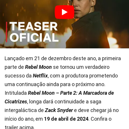
Lançado em 21 de dezembro deste ano, a primeira
parte de
Rebel Moon
se tornou um verdadeiro
sucesso da
Netflix
, com a produtora prometendo
uma continuação ainda para o próximo ano.
Intitulada
Rebel Moon – Parte 2: A Marcadora de
Cicatrizes
, longa dará continuidade a saga
intergaláctica de
Zack Snyder
e deve chegar já no
início do ano, em
19 de abril de 2024
. Confira o
trailer acima.