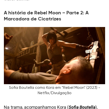
A história de Rebel Moon – Parte 2: A
Marcadora de Cicatrizes
Sofia Boutella como Kora em "Rebel Moon" (2023) -
Netflix/Divulgação
Na trama, acompanhamos Kora (
Sofia Boutella
),