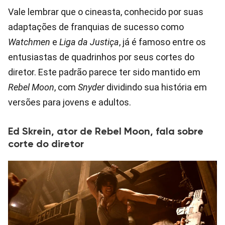
Vale lembrar que o cineasta, conhecido por suas
adaptações de franquias de sucesso como
Watchmen
e
Liga da Justiça
, já é famoso entre os
entusiastas de quadrinhos por seus cortes do
diretor. Este padrão parece ter sido mantido em
Rebel Moon
, com
Snyder
dividindo sua história em
versões para jovens e adultos.
Ed Skrein, ator de Rebel Moon, fala sobre
corte do diretor