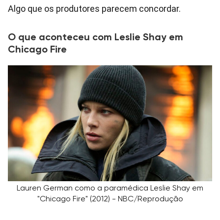
Algo que os produtores parecem concordar.
O que aconteceu com Leslie Shay em
Chicago Fire
Lauren German como a paramédica Leslie Shay em
"Chicago Fire" (2012) - NBC/Reprodução