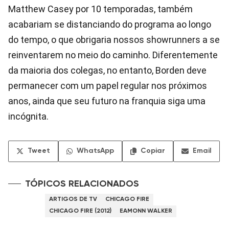
Matthew Casey por 10 temporadas, também
acabariam se distanciando do programa ao longo
do tempo, o que obrigaria nossos showrunners a se
reinventarem no meio do caminho. Diferentemente
da maioria dos colegas, no entanto, Borden deve
permanecer com um papel regular nos próximos
anos, ainda que seu futuro na franquia siga uma
incógnita.
Tweet
WhatsApp
Copiar
Email
TÓPICOS RELACIONADOS
ARTIGOS DE TV
CHICAGO FIRE
CHICAGO FIRE (2012)
EAMONN WALKER