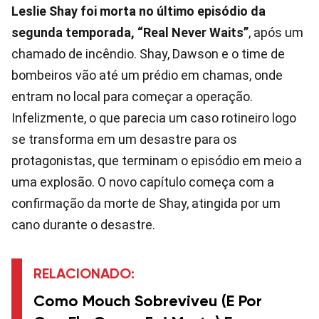
Leslie Shay foi morta no último episódio da
segunda temporada, “Real Never Waits”
, após um
chamado de incêndio. Shay, Dawson e o time de
bombeiros vão até um prédio em chamas, onde
entram no local para começar a operação.
Infelizmente, o que parecia um caso rotineiro logo
se transforma em um desastre para os
protagonistas, que terminam o episódio em meio a
uma explosão. O novo capítulo começa com a
confirmação da morte de Shay, atingida por um
cano durante o desastre.
RELACIONADO:
Como Mouch Sobreviveu (e Por