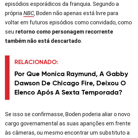
episódios esporádicos da franquia. Segundo a
própria
NBC
, Boden não apenas está livre para
voltar em futuros episódios como convidado, como
seu
retorno como personagem recorrente
também não está descartado
.
RELACIONADO:
Por Que Monica Raymund, A Gabby
Dawson De Chicago Fire, Deixou O
Elenco Após A Sexta Temporada?
Se isso se confirmasse, Boden poderia aliar o novo
cargo governamental as suas aparições em frente
às câmeras, ou mesmo encontrar um substituto a