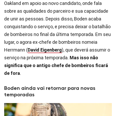
Oakland em apoio ao novo candidato, onde fala
sobre as qualidades do parceiro e sua capacidade
de unir as pessoas. Depois disso, Boden acaba
conquistando o serviço, e precisa deixar o batalhão
de bombeiros no final da última temporada. Em seu
lugar, o agora ex-chefe de bombeiros nomeia
Herrmann (
David Eigenberg
), que deverá assumir o
serviço na próxima temporada.
Mas isso não
significa que o antigo chefe de bombeiros ficará
de fora
.
Boden ainda vai retornar para novas
temporadas