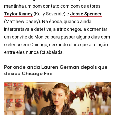
mantinha um bom contato com com os atores
Taylor Kinney
(Kelly Severide) e
Jesse Spencer
(Matthew Casey). Na época, quando ainda
interpretava a detetive, a atriz chegou a comentar
um convite de Monica para passar alguns dias com
o elenco em Chicago, deixando claro que a relação
entre eles nunca foi abalada.
Por onde anda Lauren German depois que
deixou Chicago Fire