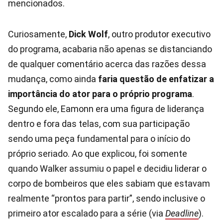
mencionados.
Curiosamente,
Dick Wolf
, outro produtor executivo
do programa, acabaria não apenas se distanciando
de qualquer comentário acerca das razões dessa
mudança, como ainda
faria questão de enfatizar a
importância do ator
para o próprio programa
.
Segundo ele, Eamonn era uma figura de liderança
dentro e fora das telas, com sua participação
sendo uma peça fundamental para o início do
próprio seriado. Ao que explicou, foi somente
quando Walker assumiu o papel e decidiu liderar o
corpo de bombeiros que eles sabiam que estavam
realmente “prontos para partir”, sendo inclusive o
primeiro ator escalado para a série (via
Deadline
).