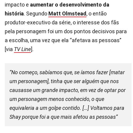
impacto e
aumentar o desenvolvimento da
história
. Segundo
Matt Olmstead
, o então
produtor-executivo da série, o interesse dos fãs
pela personagem foi um dos pontos decisivos para
a escolha, uma vez que ela “afetava as pessoas”
[via
TV Line
].
“No começo, sabíamos que, se íamos fazer [matar
um personagem], tinha que ser alguém que nos
causasse um grande impacto, em vez de optar por
um personagem menos conhecido, o que
equivaleria a um golpe contido. […] Voltamos para
Shay porque foi a que mais afetou as pessoas”