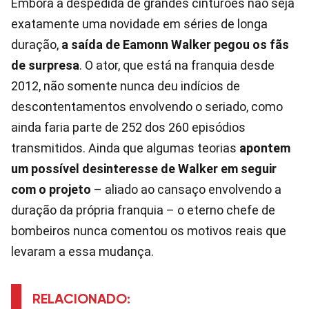
Embora a despedida de grandes cinturões não seja
exatamente uma novidade em séries de longa
duração,
a saída de Eamonn Walker pegou os fãs
de surpresa
. O ator, que está na franquia desde
2012, não somente nunca deu indícios de
descontentamentos envolvendo o seriado, como
ainda faria parte de 252 dos 260 episódios
transmitidos. Ainda que algumas teorias
apontem
um possível desinteresse de Walker em seguir
com o projeto
– aliado ao cansaço envolvendo a
duração da própria franquia – o eterno chefe de
bombeiros nunca comentou os motivos reais que
levaram a essa mudança.
RELACIONADO: