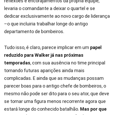
reflexões e encorajamentos da própria equipe,
levaria o comandante a deixar o quartel e se
dedicar exclusivamente ao novo cargo de liderança
–o que incluiria trabalhar longe do antigo
departamento de bombeiros.
Tudo isso, é claro, parece implicar em um
papel
reduzido para Walker já nas próximas
temporadas
, com sua ausência no time principal
tornando futuras aparições ainda mais
complicadas. E ainda que as mudanças possam
parecer boas para o antigo chefe de bombeiros, o
mesmo não pode ser dito para o seu ator, que deve
se tornar uma figura menos recorrente agora que
estará longe do conhecido batalhão.
Mas por que