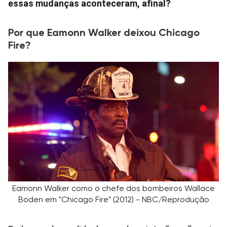
essas mudanças aconteceram, afinal?
Por que Eamonn Walker deixou Chicago
Fire?
Eamonn Walker como o chefe dos bombeiros Wallace
Boden em "Chicago Fire" (2012) - NBC/Reprodução