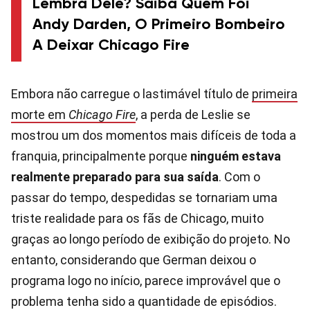
Lembra Dele? Saiba Quem Foi
Andy Darden, O Primeiro Bombeiro
A Deixar Chicago Fire
Embora não carregue o lastimável título de
primeira
morte em
Chicago Fire
, a perda de Leslie se
mostrou um dos momentos mais difíceis de toda a
franquia, principalmente porque
ninguém estava
realmente preparado para sua saída
. Com o
passar do tempo, despedidas se tornariam uma
triste realidade para os fãs de Chicago, muito
graças ao longo período de exibição do projeto. No
entanto, considerando que German deixou o
programa logo no início, parece improvável que o
problema tenha sido a quantidade de episódios.