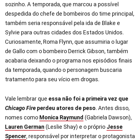
sozinho. A temporada, que marcou a possível
despedida do chefe de bombeiros do time principal,
também seria responsável pela ida de Blake e
Sylvie para outras cidades dos Estados Unidos.
Curiosamente, Roma Flynn, que assumiria o lugar
de Gallo com o bombeiro Derrick Gibson, também
acabaria deixando o programa nos episódios finais
da temporada, quando o personagem buscaria
tratamento para seu vício em drogas.
Vale lembrar que
essa não foi a primeira vez que
Chicago Fire
perdeu atores de peso
. Antes disso,
nomes como
Monica Raymund
(Gabriela Dawson),
Lauren German
(Leslie Shay) e o próprio
Jesse
Spencer
, responsável por interpretar o protagonista