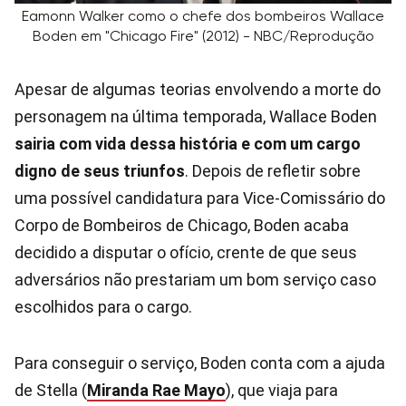
Eamonn Walker como o chefe dos bombeiros Wallace
Boden em "Chicago Fire" (2012) - NBC/Reprodução
Apesar de algumas teorias envolvendo a morte do
personagem na última temporada, Wallace Boden
sairia com vida dessa história e com um cargo
digno de seus triunfos
. Depois de refletir sobre
uma possível candidatura para Vice-Comissário do
Corpo de Bombeiros de Chicago, Boden acaba
decidido a disputar o ofício, crente de que seus
adversários não prestariam um bom serviço caso
escolhidos para o cargo.
Para conseguir o serviço, Boden conta com a ajuda
de Stella (
Miranda Rae Mayo
), que viaja para