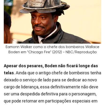
Eamonn Walker como o chefe dos bombeiros Wallace
Boden em "Chicago Fire" (2012) - NBC/Reprodução
Apesar dos pesares, Boden não ficará longe das
telas
. Ainda que o antigo chefe de bombeiros tenha
deixado o serviço de lado para se dedicar ao novo
cargo de liderança, essa definitivamente não deve
ser uma despedida definitiva para o personagem,
que pode retornar em participações especiais em