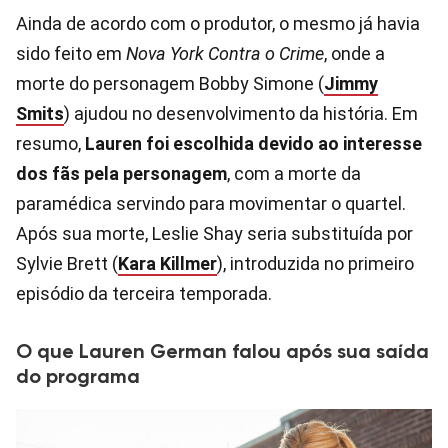
Ainda de acordo com o produtor, o mesmo já havia
sido feito em
Nova York Contra o Crime
, onde a
morte do personagem Bobby Simone (
Jimmy
Smits
) ajudou no desenvolvimento da história. Em
resumo,
Lauren foi escolhida devido ao interesse
dos fãs pela personagem
, com a morte da
paramédica servindo para movimentar o quartel.
Após sua morte, Leslie Shay seria substituída por
Sylvie Brett (
Kara Killmer
), introduzida no primeiro
episódio da terceira temporada.
O que Lauren German falou após sua saída
do programa