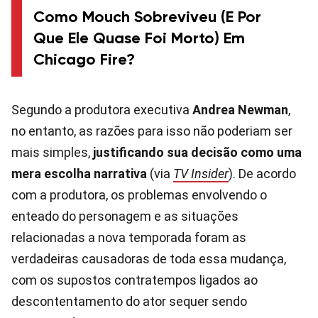
Como Mouch Sobreviveu (e Por
Que Ele Quase Foi Morto) Em
Chicago Fire?
Segundo a produtora executiva
Andrea Newman
,
no entanto, as razões para isso não poderiam ser
mais simples,
justificando sua decisão como uma
mera escolha narrativa
(via
TV Insider
). De acordo
com a produtora, os problemas envolvendo o
enteado do personagem e as situações
relacionadas a nova temporada foram as
verdadeiras causadoras de toda essa mudança,
com os supostos contratempos ligados ao
descontentamento do ator sequer sendo