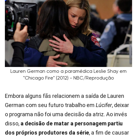
Lauren German como a paramédica Leslie Shay em
"Chicago Fire" (2012) - NBC/Reprodução
Embora alguns fãs relacionem a saída de Lauren
German com seu futuro trabalho em
Lúcifer
, deixar
o programa não foi uma decisão da atriz. Ao invés
disso,
a decisão de matar a personagem partiu
dos próprios produtores da série
, a fim de causar