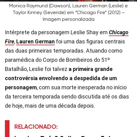
Monica Raymund (Dawson), Lauren German (Leslie) e
Taylor Kinney (Severide) em “Chicago Fire” (2012) –
Imagem personalizada
Intérprete da personagem Leslie Shay em
Chicago
Fire
,
Lauren German
foi uma das figuras centrais
das duas primeiras temporadas. Atuando como
paramédica do Corpo de Bombeiros do 51º
Batalhão, Leslie foi talvez
a primeira grande
controvérsia envolvendo a despedida de um
personagem
, com sua morte inesperada no início
da terceira temporada sendo discutida até os dias
de hoje, mais de uma década depois.
RELACIONADO: