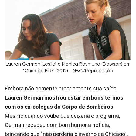
Lauren German (Leslie) e Monica Raymund (Dawson) em
"Chicago Fire" (2012) - NBC/Reprodução
Embora não comente propriamente sua saída,
Lauren German mostrou estar em bons termos
com os ex-colegas do Corpo de Bombeiros
.
Mesmo quando soube que deixaria o programa,
German recebeu com bom humor a notícia,
brincando que “não perderia o inverno de Chicago”.