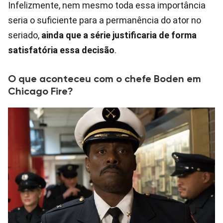
Infelizmente, nem mesmo toda essa importância
seria o suficiente para a permanência do ator no
seriado,
ainda que a série justificaria de forma
satisfatória essa decisão
.
O que aconteceu com o chefe Boden em
Chicago Fire?