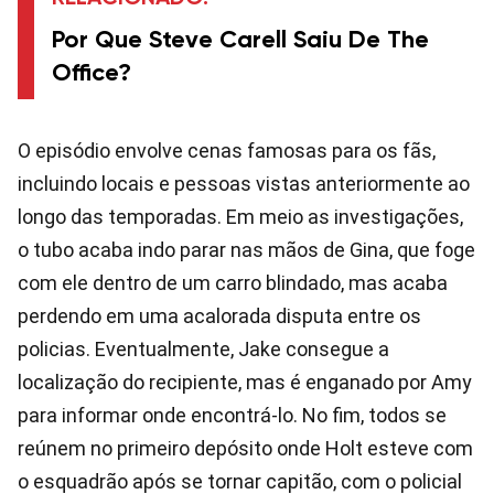
Por Que Steve Carell Saiu De The
Office?
O episódio envolve cenas famosas para os fãs,
incluindo locais e pessoas vistas anteriormente ao
longo das temporadas. Em meio as investigações,
o tubo acaba indo parar nas mãos de Gina, que foge
com ele dentro de um carro blindado, mas acaba
perdendo em uma acalorada disputa entre os
policias. Eventualmente, Jake consegue a
localização do recipiente, mas é enganado por Amy
para informar onde encontrá-lo. No fim, todos se
reúnem no primeiro depósito onde Holt esteve com
o esquadrão após se tornar capitão, com o policial