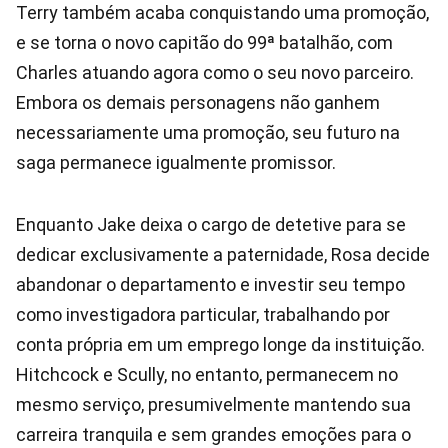
Terry também acaba conquistando uma promoção,
e se torna o novo capitão do 99ª batalhão, com
Charles atuando agora como o seu novo parceiro.
Embora os demais personagens não ganhem
necessariamente uma promoção, seu futuro na
saga permanece igualmente promissor.
Enquanto Jake deixa o cargo de detetive para se
dedicar exclusivamente a paternidade, Rosa decide
abandonar o departamento e investir seu tempo
como investigadora particular, trabalhando por
conta própria em um emprego longe da instituição.
Hitchcock e Scully, no entanto, permanecem no
mesmo serviço, presumivelmente mantendo sua
carreira tranquila e sem grandes emoções para o