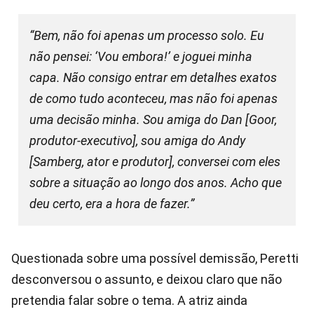
“Bem, não foi apenas um processo solo. Eu
não pensei: ‘Vou embora!’ e joguei minha
capa. Não consigo entrar em detalhes exatos
de como tudo aconteceu, mas não foi apenas
uma decisão minha. Sou amiga do Dan [Goor,
produtor-executivo], sou amiga do Andy
[Samberg, ator e produtor], conversei com eles
sobre a situação ao longo dos anos. Acho que
deu certo, era a hora de fazer.”
Questionada sobre uma possível demissão, Peretti
desconversou o assunto, e deixou claro que não
pretendia falar sobre o tema. A atriz ainda