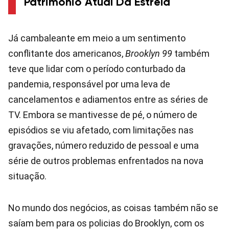
Patrimônio Atual Da Estrela
Já cambaleante em meio a um sentimento
conflitante dos americanos,
Brooklyn 99
também
teve que lidar com o período conturbado da
pandemia, responsável por uma leva de
cancelamentos e adiamentos entre as séries de
TV. Embora se mantivesse de pé, o número de
episódios se viu afetado, com limitações nas
gravações, número reduzido de pessoal e uma
série de outros problemas enfrentados na nova
situação.
No mundo dos negócios, as coisas também não se
saíam bem para os policias do Brooklyn, com os