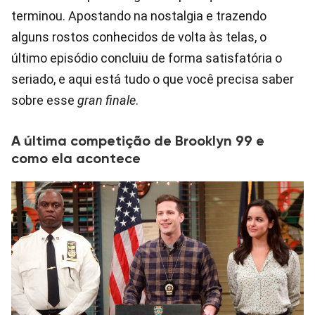
terminou. Apostando na nostalgia e trazendo
alguns rostos conhecidos de volta às telas, o
último episódio concluiu de forma satisfatória o
seriado, e aqui está tudo o que você precisa saber
sobre esse
gran finale
.
A última competição de Brooklyn 99 e
como ela acontece