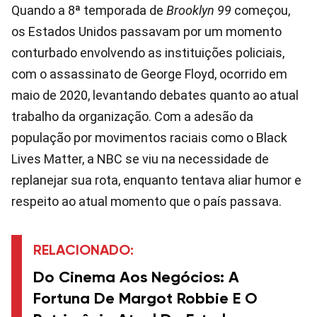
Quando a 8ª temporada de
Brooklyn 99
começou,
os Estados Unidos passavam por um momento
conturbado envolvendo as instituições policiais,
com o assassinato de George Floyd, ocorrido em
maio de 2020, levantando debates quanto ao atual
trabalho da organização. Com a adesão da
população por movimentos raciais como o Black
Lives Matter, a NBC se viu na necessidade de
replanejar sua rota, enquanto tentava aliar humor e
respeito ao atual momento que o país passava.
RELACIONADO:
Do Cinema Aos Negócios: A
Fortuna De Margot Robbie E O