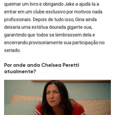
queimar um livro e obrigando Jake a ajudá-la a
entrar em um clube-exclusivo por motivos nada
profissionais. Depois de tudo isso, Gina ainda
deixaria uma estátua dourada gigante sua,
garantindo que todos se lembrassem dela e
encerrando provisoriamente sua participação no
seriado.
Por onde anda Chelsea Peretti
atualmente?