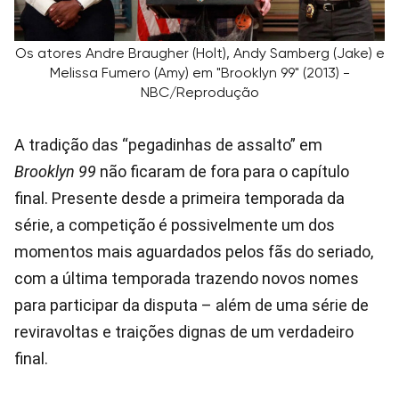
Os atores Andre Braugher (Holt), Andy Samberg (Jake) e
Melissa Fumero (Amy) em "Brooklyn 99" (2013) -
NBC/Reprodução
A tradição das “pegadinhas de assalto” em
Brooklyn 99
não ficaram de fora para o capítulo
final. Presente desde a primeira temporada da
série, a competição é possivelmente um dos
momentos mais aguardados pelos fãs do seriado,
com a última temporada trazendo novos nomes
para participar da disputa – além de uma série de
reviravoltas e traições dignas de um verdadeiro
final.