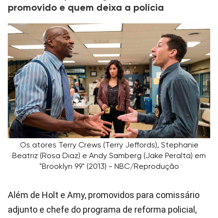
promovido e quem deixa a polícia
Os atores Terry Crews (Terry Jeffords), Stephanie
Beatriz (Rosa Diaz) e Andy Samberg (Jake Peralta) em
"Brooklyn 99" (2013) - NBC/Reprodução
Além de Holt e Amy, promovidos para comissário
adjunto e chefe do programa de reforma policial,