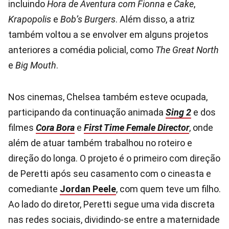
incluindo
Hora de Aventura com Fionna e Cake
,
Krapopolis
e
Bob’s Burgers
. Além disso, a atriz
também voltou a se envolver em alguns projetos
anteriores a comédia policial, como
The Great North
e
Big Mouth
.
Nos cinemas, Chelsea também esteve ocupada,
participando da continuação animada
Sing 2
e dos
filmes
Cora Bora
e
First Time Female Director
, onde
além de atuar também trabalhou no roteiro e
direção do longa. O projeto é o primeiro com direção
de Peretti após seu casamento com o cineasta e
comediante
Jordan Peele
, com quem teve um filho.
Ao lado do diretor, Peretti segue uma vida discreta
nas redes sociais, dividindo-se entre a maternidade