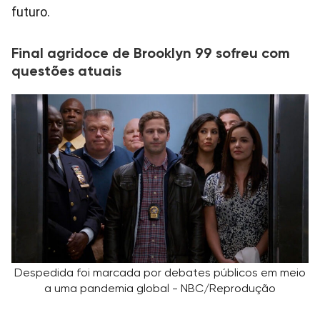
futuro.
Final agridoce de Brooklyn 99 sofreu com
questões atuais
Despedida foi marcada por debates públicos em meio
a uma pandemia global - NBC/Reprodução