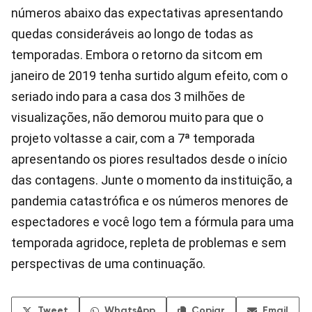
números abaixo das expectativas apresentando
quedas consideráveis ao longo de todas as
temporadas. Embora o retorno da sitcom em
janeiro de 2019 tenha surtido algum efeito, com o
seriado indo para a casa dos 3 milhões de
visualizações, não demorou muito para que o
projeto voltasse a cair, com a 7ª temporada
apresentando os piores resultados desde o início
das contagens. Junte o momento da instituição, a
pandemia catastrófica e os números menores de
espectadores e você logo tem a fórmula para uma
temporada agridoce, repleta de problemas e sem
perspectivas de uma continuação.
Tweet
WhatsApp
Copiar
Email