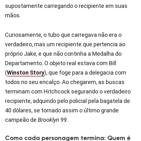
supostamente carregando o recipiente em suas
mãos.
Curiosamente, o tubo que carregava não era o
verdadeiro, mas um recipiente que pertencia ao
próprio Jake, e que não continha a Medalha do
Departamento. O objeto real estava com Bill
(
Winston Story
), que foge para a delegacia com
todos no seu encalço. Ao chegarem, as buscas
terminam com Hitchcock segurando o verdadeiro
recipiente, adquirido pelo policial pela bagatela de
40 dólares, se tornado assim o último grande
campeão de
Brooklyn 99
.
Como cada personagem termina: Quem é