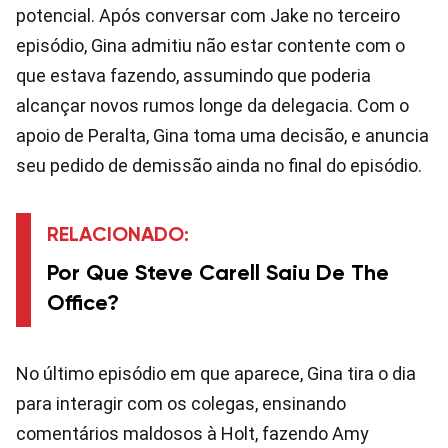
potencial. Após conversar com Jake no terceiro
episódio, Gina admitiu não estar contente com o
que estava fazendo, assumindo que poderia
alcançar novos rumos longe da delegacia. Com o
apoio de Peralta, Gina toma uma decisão, e anuncia
seu pedido de demissão ainda no final do episódio.
RELACIONADO:
Por Que Steve Carell Saiu De The
Office?
No último episódio em que aparece, Gina tira o dia
para interagir com os colegas, ensinando
comentários maldosos à Holt, fazendo Amy