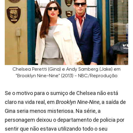
Chelsea Peretti (Gina) e Andy Samberg (Jake) em
"Brooklyn Nine-Nine" (2013) - NBC/Reprodução
Se o motivo para o sumiço de Chelsea não está
claro na vida real, em
Brooklyn Nine-Nine
, a saída de
Gina seria menos misteriosa. Na série, a
personagem deixou o departamento de policia por
sentir que não estava utilizando todo o seu