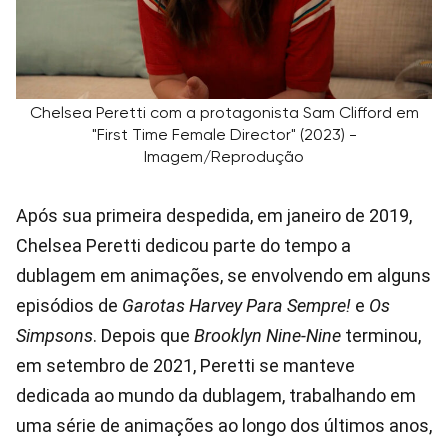
Chelsea Peretti com a protagonista Sam Clifford em
"First Time Female Director" (2023) -
Imagem/Reprodução
Após sua primeira despedida, em janeiro de 2019,
Chelsea Peretti dedicou parte do tempo a
dublagem em animações, se envolvendo em alguns
episódios de
Garotas Harvey Para Sempre!
e
Os
Simpsons
. Depois que
Brooklyn Nine-Nine
terminou,
em setembro de 2021, Peretti se manteve
dedicada ao mundo da dublagem, trabalhando em
uma série de animações ao longo dos últimos anos,