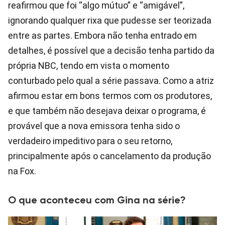
reafirmou que foi “algo mútuo” e “amigável”,
ignorando qualquer rixa que pudesse ser teorizada
entre as partes. Embora não tenha entrado em
detalhes, é possível que a decisão tenha partido da
própria NBC, tendo em vista o momento
conturbado pelo qual a série passava. Como a atriz
afirmou estar em bons termos com os produtores,
e que também não desejava deixar o programa, é
provável que a nova emissora tenha sido o
verdadeiro impeditivo para o seu retorno,
principalmente após o cancelamento da produção
na Fox.
O que aconteceu com Gina na série?