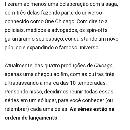
fizeram ao menos uma colaboração com a saga,
com três delas fazendo parte do universo
conhecido como One Chicago. Com direito a
policiais, médicos e advogados, os spin-offs
garantiram o seu espaço, conquistando um novo
público e expandindo o famoso universo.
Atualmente, das quatro produções de
Chicago
,
apenas uma chegou ao fim, com as outras três
ultrapassando a marca das 10 temporadas.
Pensando nisso, decidimos reunir todas essas
séries em um só lugar, para você conhecer (ou
relembrar) cada uma delas.
As séries estão na
ordem de lançamento
.