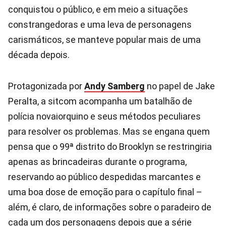
conquistou o público, e em meio a situações
constrangedoras e uma leva de personagens
carismáticos, se manteve popular mais de uma
década depois.
Protagonizada por
Andy Samberg
no papel de Jake
Peralta, a sitcom acompanha um batalhão de
polícia novaiorquino e seus métodos peculiares
para resolver os problemas. Mas se engana quem
pensa que o 99ª distrito do Brooklyn se restringiria
apenas as brincadeiras durante o programa,
reservando ao público despedidas marcantes e
uma boa dose de emoção para o capítulo final –
além, é claro, de informações sobre o paradeiro de
cada um dos personagens depois que a série