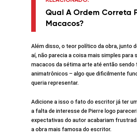
RELACIONADO:
Qual A Ordem Correta Pa
Macacos?
Além disso, o teor político da obra, junto
aí, não parecia a coisa mais simples para
macacos da sétima arte até então sendo 
animatrônicos – algo que dificilmente func
queria representar.
Adicione a isso o fato do escritor já ter 
a falta de interesse de Pierre logo parece
expectativas do autor acabariam frustrad
a obra mais famosa do escritor.