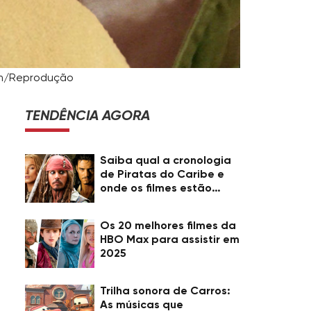
gem/Reprodução
TENDÊNCIA AGORA
Saiba qual a cronologia
de Piratas do Caribe e
onde os filmes estão
disponíveis
Os 20 melhores filmes da
HBO Max para assistir em
2025
Trilha sonora de Carros:
As músicas que