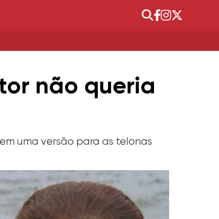
tor não queria
do em uma versão para as telonas