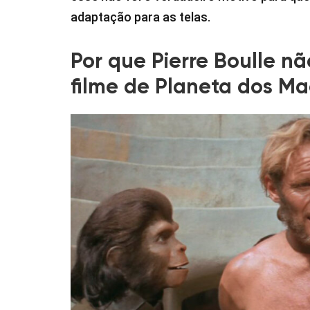
adaptação para as telas.
Por que Pierre Boulle n
filme de Planeta dos M