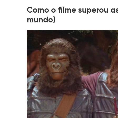
Como o filme superou as
mundo)