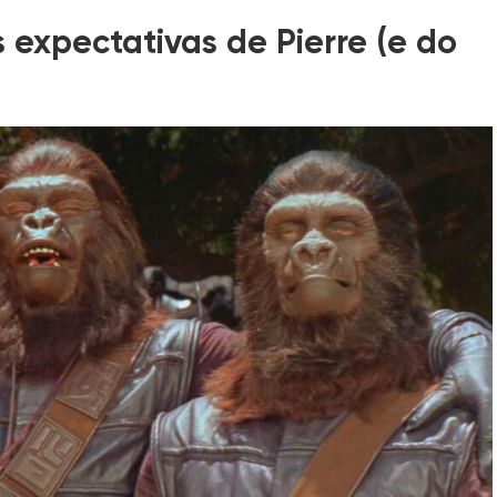
 expectativas de Pierre (e do