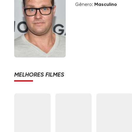
Gênero:
Masculino
MELHORES FILMES