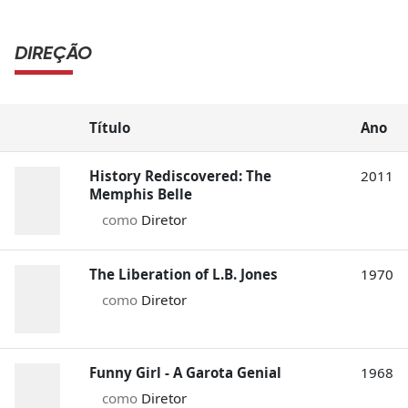
DIREÇÃO
Título
Ano
History Rediscovered: The
2011
Memphis Belle
como
Diretor
The Liberation of L.B. Jones
1970
como
Diretor
Funny Girl - A Garota Genial
1968
como
Diretor