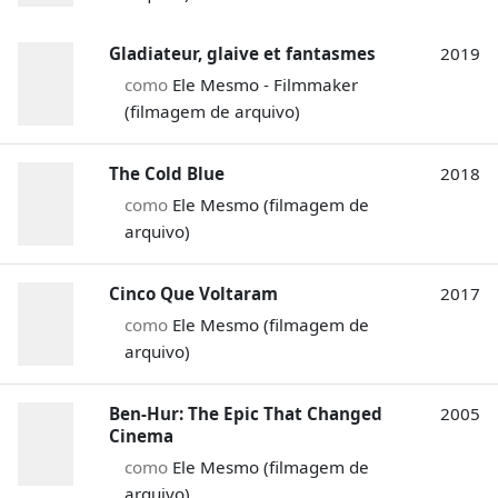
Gladiateur, glaive et fantasmes
2019
como
Ele Mesmo - Filmmaker
(filmagem de arquivo)
The Cold Blue
2018
como
Ele Mesmo (filmagem de
arquivo)
Cinco Que Voltaram
2017
como
Ele Mesmo (filmagem de
arquivo)
Ben-Hur: The Epic That Changed
2005
Cinema
como
Ele Mesmo (filmagem de
arquivo)