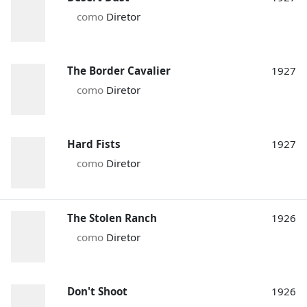
como
Diretor
The Border Cavalier
1927
como
Diretor
Hard Fists
1927
como
Diretor
The Stolen Ranch
1926
como
Diretor
Don't Shoot
1926