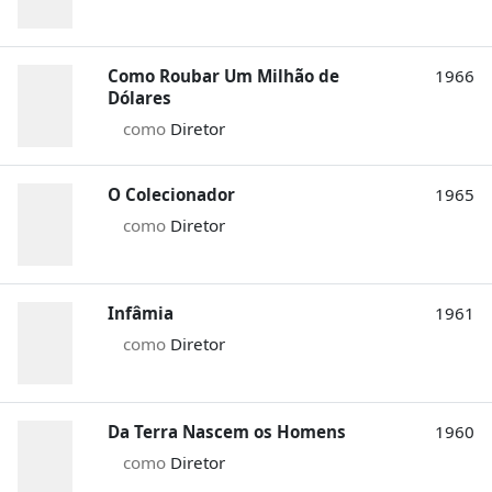
Como Roubar Um Milhão de
1966
Dólares
como
Diretor
O Colecionador
1965
como
Diretor
Infâmia
1961
como
Diretor
Da Terra Nascem os Homens
1960
como
Diretor