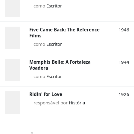
como
Escritor
Five Came Back: The Reference
1946
Films
como
Escritor
Memphis Belle: A Fortaleza
1944
Voadora
como
Escritor
Ridin' for Love
1926
responsável por
História