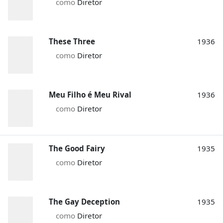
como
Diretor
These Three
1936
como
Diretor
Meu Filho é Meu Rival
1936
como
Diretor
The Good Fairy
1935
como
Diretor
The Gay Deception
1935
como
Diretor