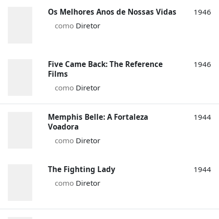
Os Melhores Anos de Nossas Vidas
1946
como
Diretor
Five Came Back: The Reference
1946
Films
como
Diretor
Memphis Belle: A Fortaleza
1944
Voadora
como
Diretor
The Fighting Lady
1944
como
Diretor