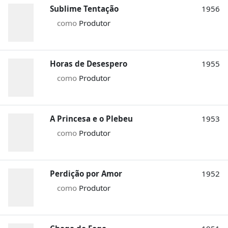
Sublime Tentação
1956
como
Produtor
Horas de Desespero
1955
como
Produtor
A Princesa e o Plebeu
1953
como
Produtor
Perdição por Amor
1952
como
Produtor