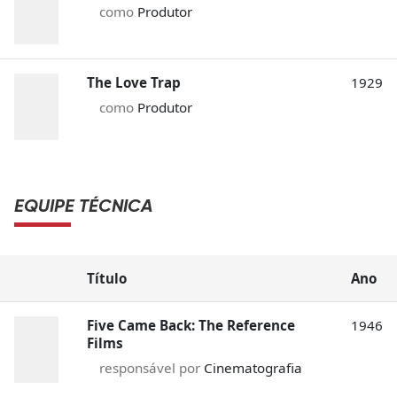
como
Produtor
The Love Trap
1929
como
Produtor
EQUIPE TÉCNICA
Título
Ano
Five Came Back: The Reference
1946
Films
responsável por
Cinematografia