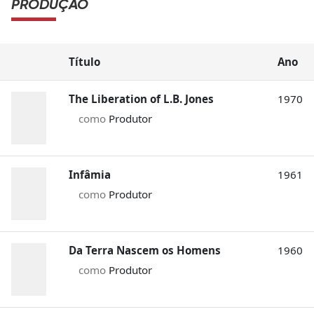
PRODUÇÃO
Título
Ano
The Liberation of L.B. Jones
1970
como
Produtor
Infâmia
1961
como
Produtor
Da Terra Nascem os Homens
1960
como
Produtor