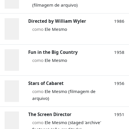
(filmagem de arquivo)
Directed by William Wyler
1986
como
Ele Mesmo
Fun in the Big Country
1958
como
Ele Mesmo
Stars of Cabaret
1956
como
Ele Mesmo (filmagem de
arquivo)
The Screen Director
1951
como
Ele Mesmo (staged 'archive'