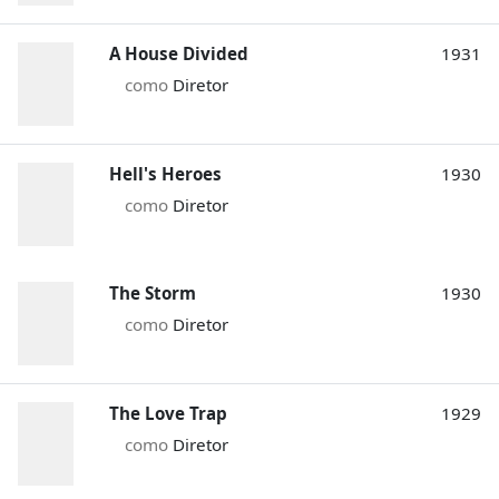
A House Divided
1931
como
Diretor
Hell's Heroes
1930
como
Diretor
The Storm
1930
como
Diretor
The Love Trap
1929
como
Diretor