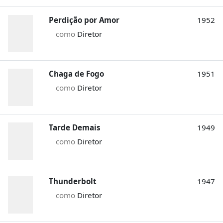
Perdição por Amor
1952
como
Diretor
Chaga de Fogo
1951
como
Diretor
Tarde Demais
1949
como
Diretor
Thunderbolt
1947
como
Diretor