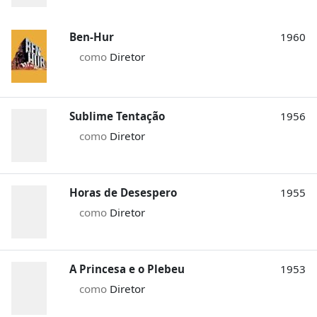
Ben-Hur
1960
como
Diretor
Sublime Tentação
1956
como
Diretor
Horas de Desespero
1955
como
Diretor
A Princesa e o Plebeu
1953
como
Diretor