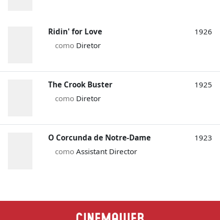
Ridin' for Love
1926
como
Diretor
The Crook Buster
1925
como
Diretor
O Corcunda de Notre-Dame
1923
como
Assistant Director