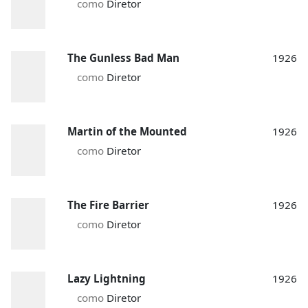
como
Diretor
The Gunless Bad Man
1926
como
Diretor
Martin of the Mounted
1926
como
Diretor
The Fire Barrier
1926
como
Diretor
Lazy Lightning
1926
como
Diretor