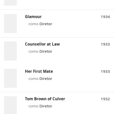
Glamour
1934
como
Diretor
Counsellor at Law
1933
como
Diretor
Her First Mate
1933
como
Diretor
Tom Brown of Culver
1932
como
Diretor