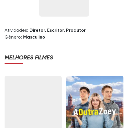
Atividades:
Diretor, Escritor, Produtor
Gênero:
Masculino
MELHORES FILMES