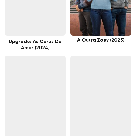
A Outra Zoey (2023)
Upgrade: As Cores Do
Amor (2024)