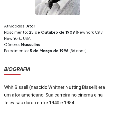
Atividades:
Ator
Nascimento:
25 de Outubro de 1909
(New York City,
New York, USA)
Gênero:
Masculino
Falecimento:
5 de Março de 1996
(86 anos)
BIOGRAFIA
Whit Bissell (nascido Whitner Nutting Bissell) era
um ator americano. Sua carreira no cinema e na
televisão durou entre 1940 e 1984.