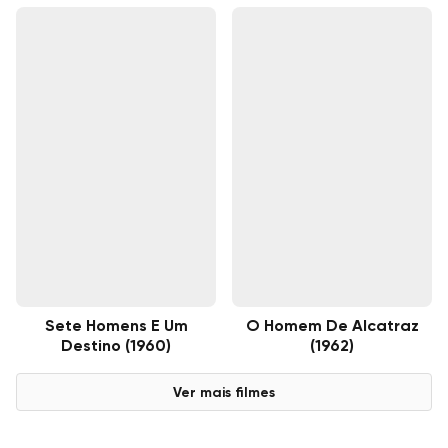
Sete Homens E Um
O Homem De Alcatraz
Destino (1960)
(1962)
Ver mais filmes