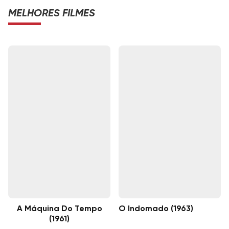
MELHORES FILMES
A Máquina Do Tempo
O Indomado (1963)
(1961)