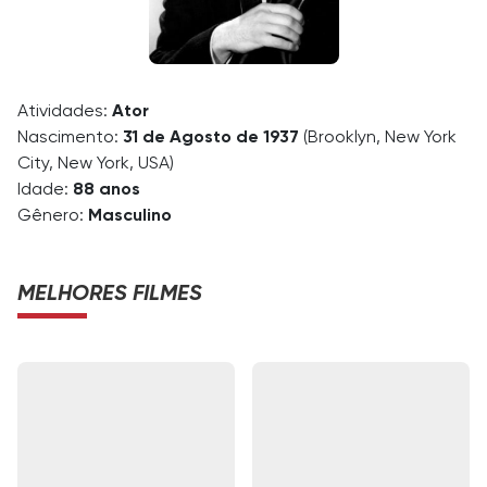
Atividades:
Ator
Nascimento:
31 de Agosto de 1937
(Brooklyn, New York
City, New York, USA)
Idade:
88 anos
Gênero:
Masculino
MELHORES FILMES