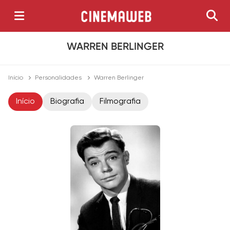
WARREN BERLINGER
Início
Personalidades
Warren Berlinger
Início
Biografia
Filmografia