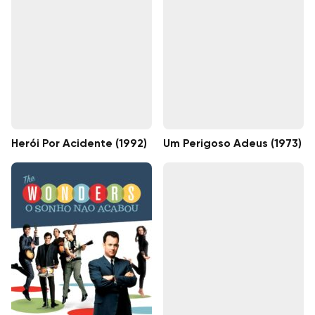
Herói Por Acidente (1992)
Um Perigoso Adeus (1973)