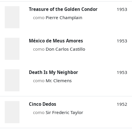
Treasure of the Golden Condor
1953
como
Pierre Champlain
México de Meus Amores
1953
como
Don Carlos Castillo
Death Is My Neighbor
1953
como
Mr. Clemens
Cinco Dedos
1952
como
Sir Frederic Taylor