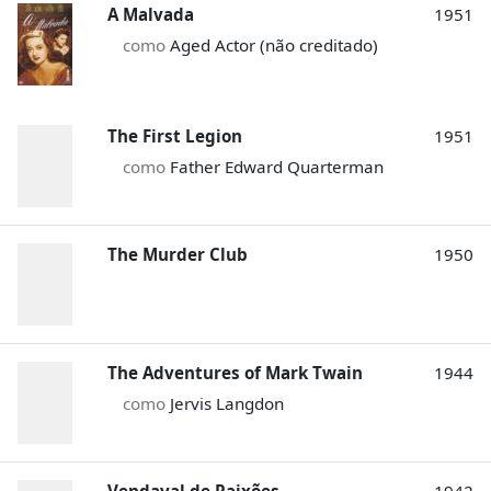
A Malvada
1951
como
Aged Actor (não creditado)
The First Legion
1951
como
Father Edward Quarterman
The Murder Club
1950
The Adventures of Mark Twain
1944
como
Jervis Langdon