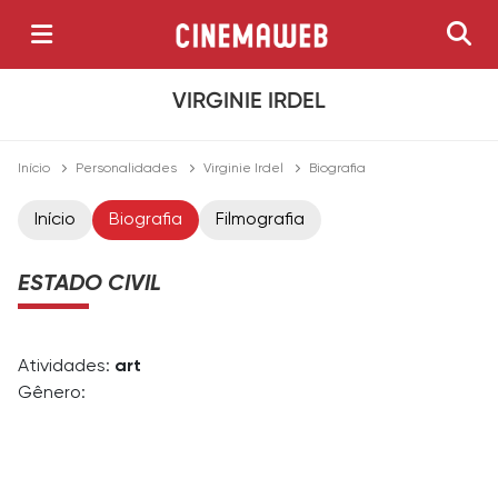
VIRGINIE IRDEL
Início
Personalidades
Virginie Irdel
Biografia
Início
Biografia
Filmografia
ESTADO CIVIL
Atividades:
art
Gênero: