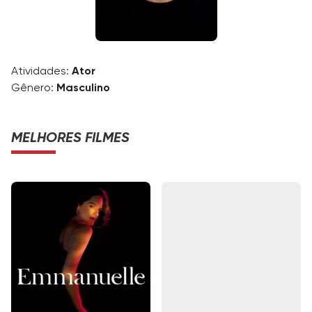
Atividades:
Ator
Gênero:
Masculino
MELHORES FILMES