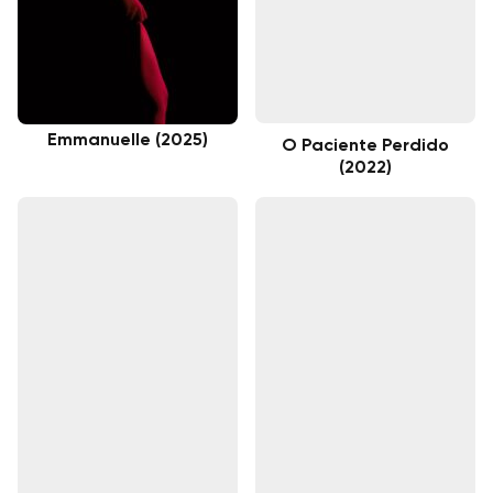
Emmanuelle (2025)
O Paciente Perdido
(2022)