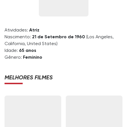
Atividades:
Atriz
Nascimento:
21 de Setembro de 1960
(Los Angeles,
California, United States)
Idade:
65 anos
Gênero:
Feminino
MELHORES FILMES