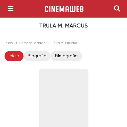
TRULA M. MARCUS
Início
Personalidades
Trula M. Marcus
Início
Biografia
Filmografia