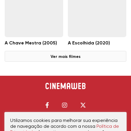
A Chave Mestra (2005)
A Escolhida (2020)
Ver mais filmes
Utilizamos cookies para melhorar sua experiência
de navegação de acordo com a nossa
Política de
Início
Política de Privacidade
Política de Cookies
Contato
Sobre Nós