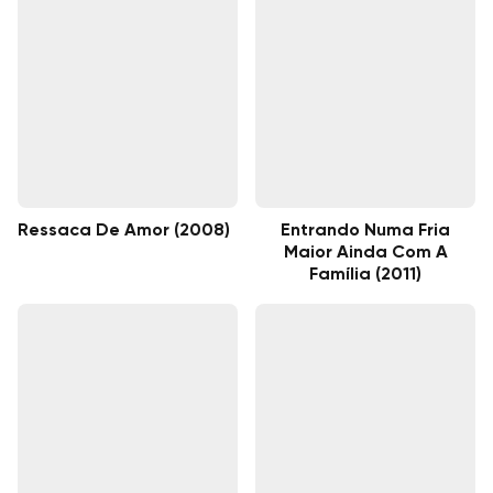
Ressaca De Amor (2008)
Entrando Numa Fria
Maior Ainda Com A
Família (2011)