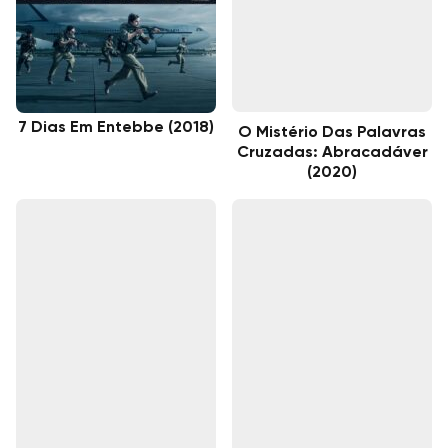
7 Dias Em Entebbe (2018)
O Mistério Das Palavras
Cruzadas: Abracadáver
(2020)