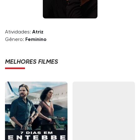
Atividades:
Atriz
Gênero:
Feminino
MELHORES FILMES