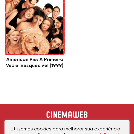
American Pie: A Primeira
Vez é Inesquecível (1999)
Utilizamos cookies para melhorar sua experiência