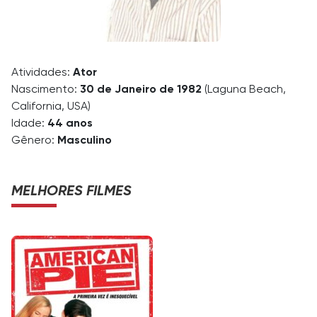
Atividades:
Ator
Nascimento:
30 de Janeiro de 1982
(Laguna Beach,
California, USA)
Idade:
44 anos
Gênero:
Masculino
MELHORES FILMES