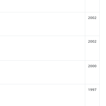
2002
2002
2000
1997