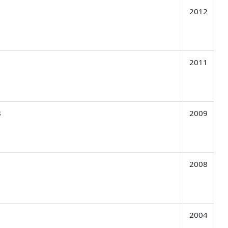
2012
2011
s
2009
2008
2004