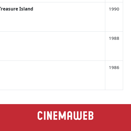
reasure Island
1990
1988
1986