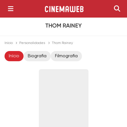
THOM RAINEY
Início
Personalidades
Thom Rainey
Início
Biografia
Filmografia