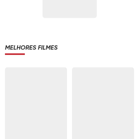
MELHORES FILMES