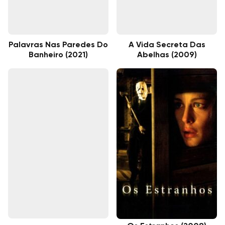
Palavras Nas Paredes Do
A Vida Secreta Das
Banheiro (2021)
Abelhas (2009)