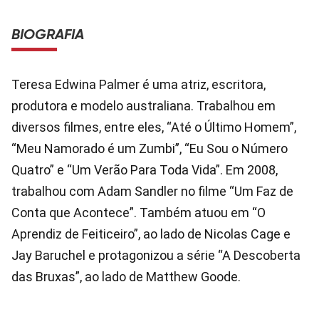
BIOGRAFIA
Teresa Edwina Palmer é uma atriz, escritora,
produtora e modelo australiana. Trabalhou em
diversos filmes, entre eles, “Até o Último Homem”,
“Meu Namorado é um Zumbi”, “Eu Sou o Número
Quatro” e “Um Verão Para Toda Vida”. Em 2008,
trabalhou com Adam Sandler no filme “Um Faz de
Conta que Acontece”. Também atuou em “O
Aprendiz de Feiticeiro”, ao lado de Nicolas Cage e
Jay Baruchel e protagonizou a série “A Descoberta
das Bruxas”, ao lado de Matthew Goode.