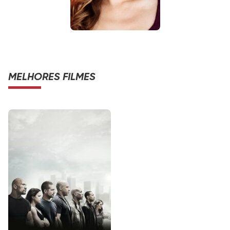
MELHORES FILMES