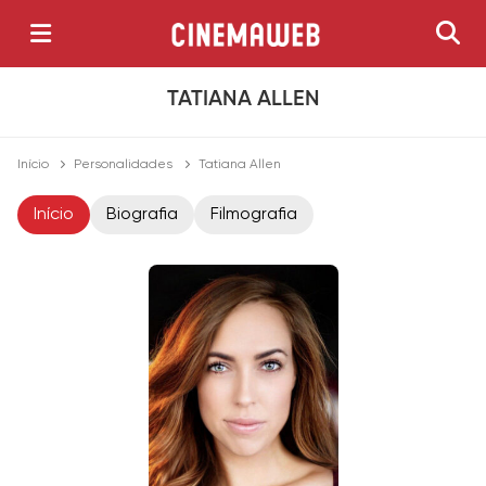
TATIANA ALLEN
Início
Personalidades
Tatiana Allen
Início
Biografia
Filmografia