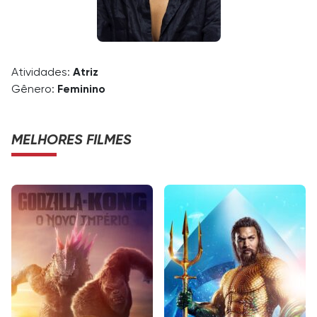
Atividades:
Atriz
Gênero:
Feminino
MELHORES FILMES