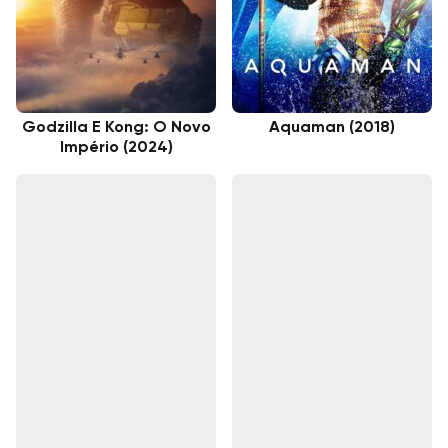
Godzilla E Kong: O Novo
Aquaman (2018)
Império (2024)