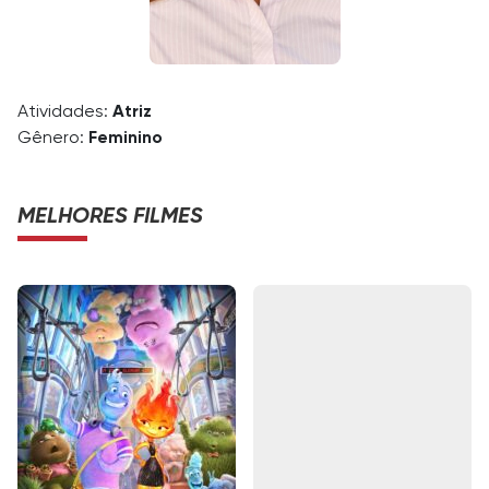
Atividades:
Atriz
Gênero:
Feminino
MELHORES FILMES