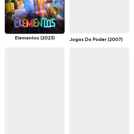
Elementos (2023)
Jogos Do Poder (2007)