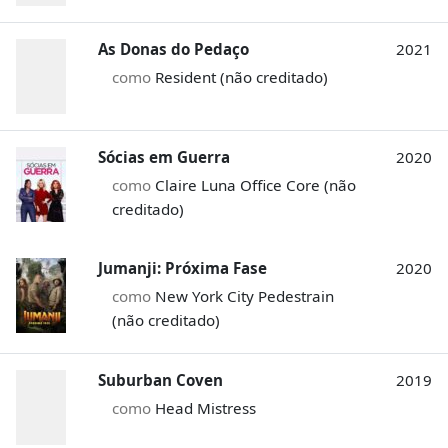
As Donas do Pedaço
2021
como
Resident (não creditado)
Sócias em Guerra
2020
como
Claire Luna Office Core (não
creditado)
Jumanji: Próxima Fase
2020
como
New York City Pedestrain
(não creditado)
Suburban Coven
2019
como
Head Mistress