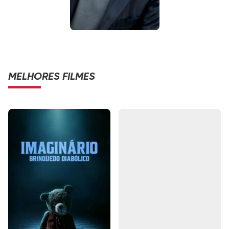
MELHORES FILMES