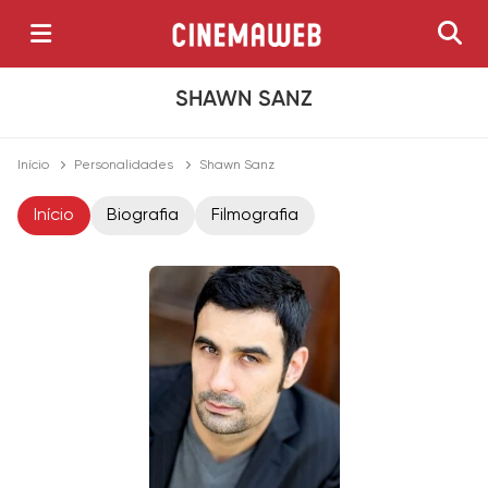
SHAWN SANZ
Início
Personalidades
Shawn Sanz
Início
Biografia
Filmografia