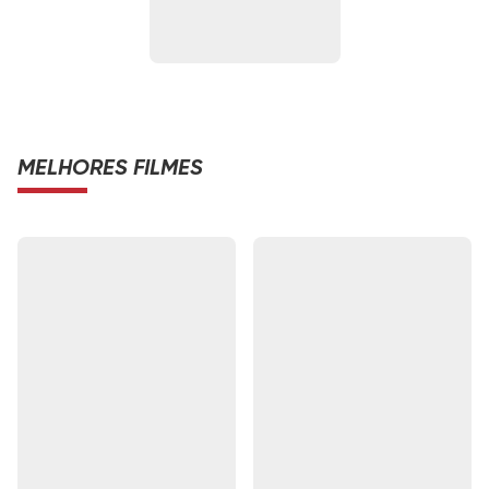
MELHORES FILMES