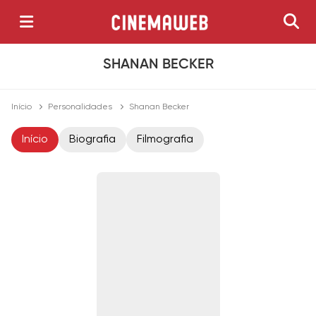
SHANAN BECKER
Início
Personalidades
Shanan Becker
Início
Biografia
Filmografia