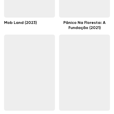
Mob Land (2023)
Pânico Na Floresta: A
Fundação (2021)