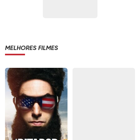
MELHORES FILMES