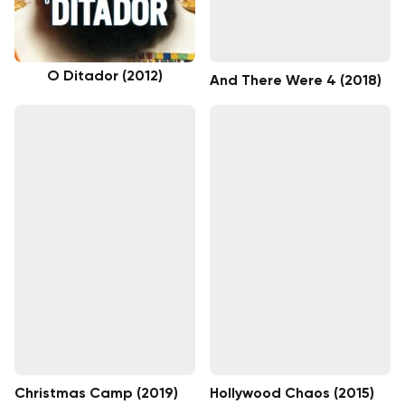
O Ditador (2012)
And There Were 4 (2018)
Christmas Camp (2019)
Hollywood Chaos (2015)