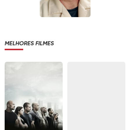
MELHORES FILMES