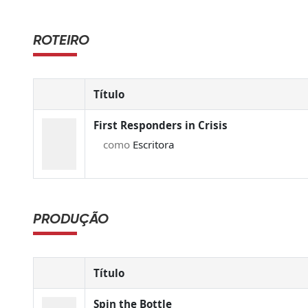
ROTEIRO
Título
First Responders in Crisis
como
Escritora
PRODUÇÃO
Título
Spin the Bottle