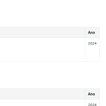
Ano
2024
Ano
2024