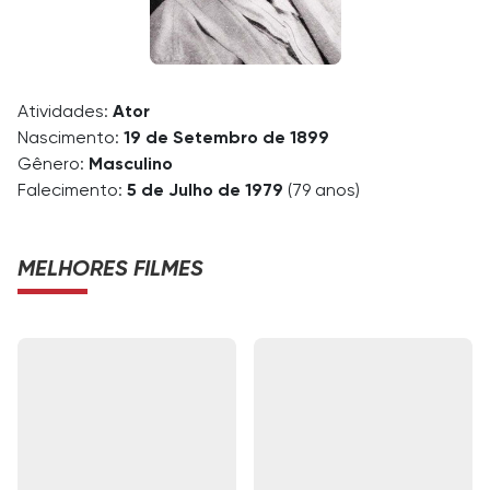
Atividades:
Ator
Nascimento:
19 de Setembro de 1899
Gênero:
Masculino
Falecimento:
5 de Julho de 1979
(79 anos)
MELHORES FILMES