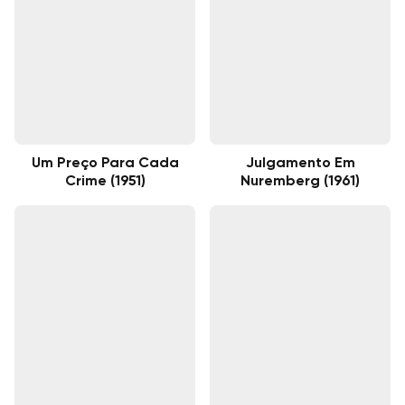
Um Preço Para Cada
Julgamento Em
Crime (1951)
Nuremberg (1961)