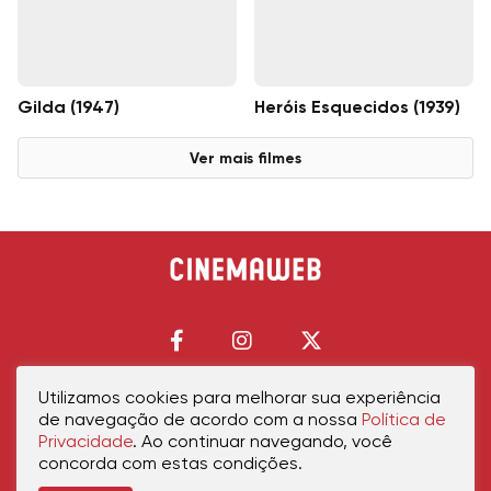
Gilda (1947)
Heróis Esquecidos (1939)
Ver mais filmes
Utilizamos cookies para melhorar sua experiência
de navegação de acordo com a nossa
Política de
Início
Política de Privacidade
Política de Cookies
Contato
Sobre Nós
Privacidade
. Ao continuar navegando, você
concorda com estas condições.