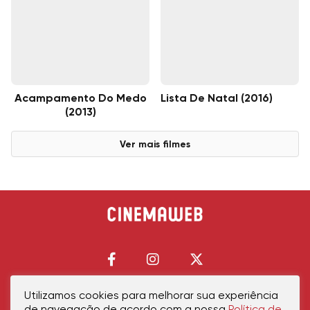
Acampamento Do Medo
Lista De Natal (2016)
(2013)
Ver mais filmes
Utilizamos cookies para melhorar sua experiência