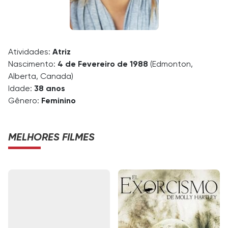
Atividades:
Atriz
Nascimento:
4 de Fevereiro de 1988
(Edmonton,
Alberta, Canada)
Idade:
38 anos
Gênero:
Feminino
MELHORES FILMES