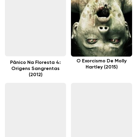
O Exorcismo De Molly
Pânico Na Floresta 4:
Hartley (2015)
Origens Sangrentas
(2012)