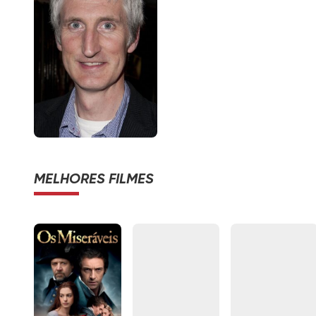
MELHORES FILMES