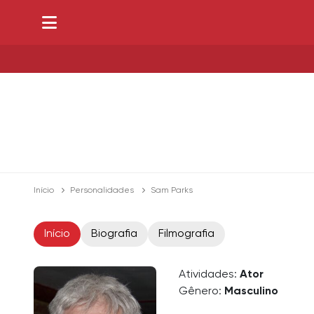
Início
Personalidades
Sam Parks
Início
Biografia
Filmografia
Atividades:
Ator
Gênero:
Masculino