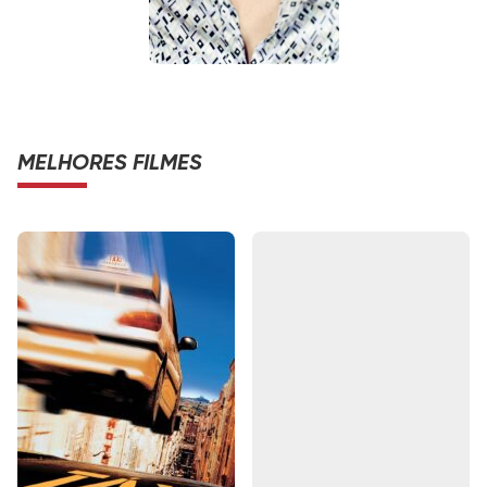
MELHORES FILMES