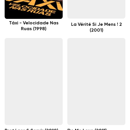
Táxi - Velocidade Nas
La Vérité Si Je Mens ! 2
Ruas (1998)
(2001)