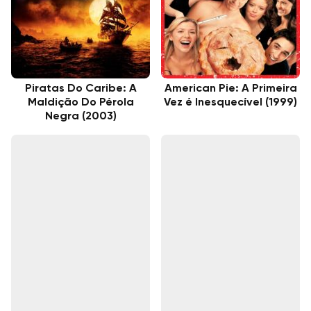
Piratas Do Caribe: A
American Pie: A Primeira
Maldição Do Pérola
Vez é Inesquecível (1999)
Negra (2003)