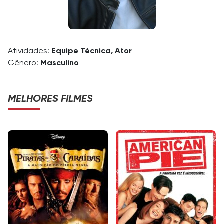
Atividades:
Equipe Técnica, Ator
Gênero:
Masculino
MELHORES FILMES