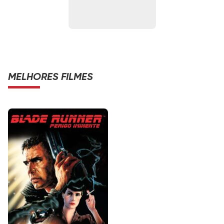
MELHORES FILMES