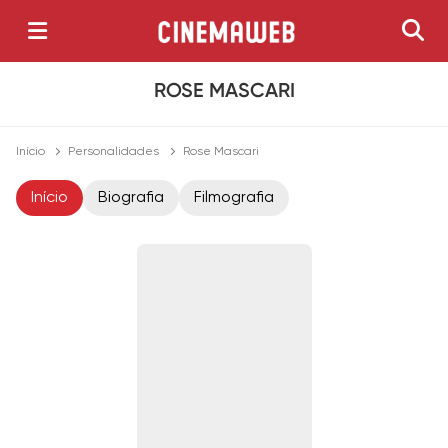
ROSE MASCARI
Início
Personalidades
Rose Mascari
Início
Biografia
Filmografia