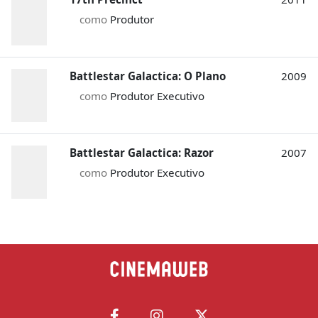
como
Produtor
Battlestar Galactica: O Plano
2009
como
Produtor Executivo
Battlestar Galactica: Razor
2007
como
Produtor Executivo