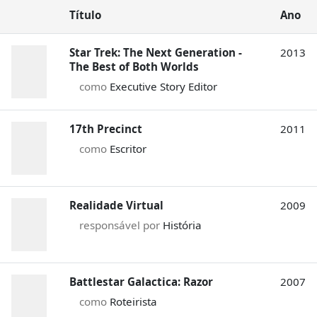
Título
Ano
Star Trek: The Next Generation -
2013
The Best of Both Worlds
como
Executive Story Editor
17th Precinct
2011
como
Escritor
Realidade Virtual
2009
responsável por
História
Battlestar Galactica: Razor
2007
como
Roteirista