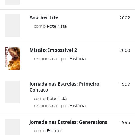
Another Life
2002
como
Roteirista
Missão: Impossível 2
2000
responsável por
História
Jornada nas Estrelas: Primeiro
1997
Contato
como
Roteirista
responsável por
História
Jornada nas Estrelas: Generations
1995
como
Escritor