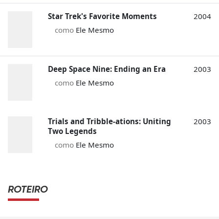
Star Trek's Favorite Moments
2004
como
Ele Mesmo
Deep Space Nine: Ending an Era
2003
como
Ele Mesmo
Trials and Tribble-ations: Uniting
2003
Two Legends
como
Ele Mesmo
ROTEIRO