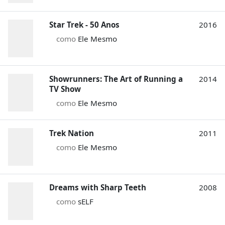
Star Trek - 50 Anos
2016
como
Ele Mesmo
Showrunners: The Art of Running a
2014
TV Show
como
Ele Mesmo
Trek Nation
2011
como
Ele Mesmo
Dreams with Sharp Teeth
2008
como
sELF