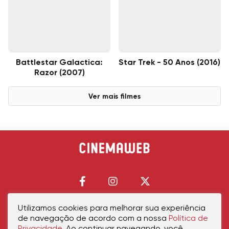
Battlestar Galactica:
Star Trek - 50 Anos (2016)
Razor (2007)
Ver mais filmes
Utilizamos cookies para melhorar sua experiência
de navegação de acordo com a nossa
Política de
Início
Política de Privacidade
Política de Cookies
Contato
Sobre Nós