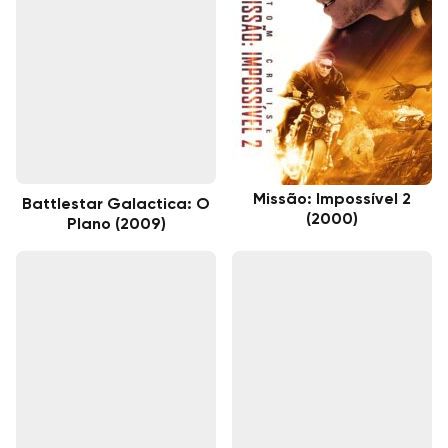
Missão: Impossível 2
Battlestar Galactica: O
(2000)
Plano (2009)