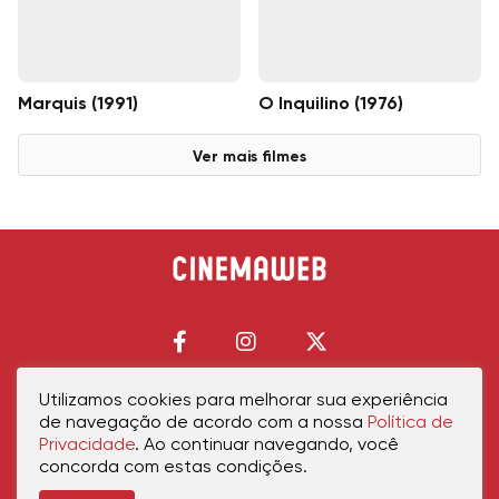
Marquis (1991)
O Inquilino (1976)
Ver mais filmes
Utilizamos cookies para melhorar sua experiência
de navegação de acordo com a nossa
Política de
Início
Política de Privacidade
Política de Cookies
Contato
Sobre Nós
Privacidade
. Ao continuar navegando, você
concorda com estas condições.