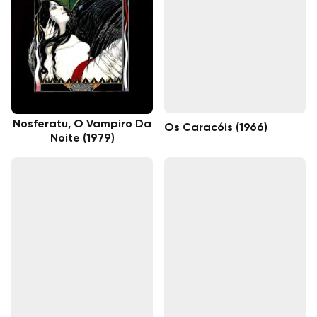
Nosferatu, O Vampiro Da
Os Caracóis (1966)
Noite (1979)