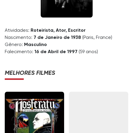
Atividades:
Roteirista, Ator, Escritor
Nascimento:
7 de Janeiro de 1938
(Paris, France)
Gênero:
Masculino
Falecimento:
16 de Abril de 1997
(59 anos)
MELHORES FILMES