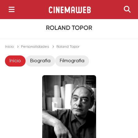
ROLAND TOPOR
Início
Personalidades
Roland Topor
Início
Biografia
Filmografia