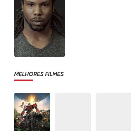
MELHORES FILMES