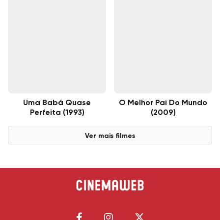
Uma Babá Quase
O Melhor Pai Do Mundo
Perfeita (1993)
(2009)
Ver mais filmes