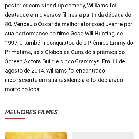
posterior com stand-up comedy, Williams foi
destaque em diversos filmes a partir da década de
80. Venceu o Oscar de melhor ator coadjuvante por
sua performance no filme Good Will Hunting, de
1997, e também conquistou dois Prêmios Emmy do
Primetime, seis Globos de Ouro, dois prêmios do
Screen Actors Guild e cinco Grammys. Em 11 de
agosto de 2014, Williams foi encontrado
inconsciente em sua residência e foi declarado
morto no local.
MELHORES FILMES