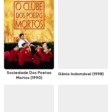
Sociedade Dos Poetas
Gênio Indomável (1998)
Mortos (1990)