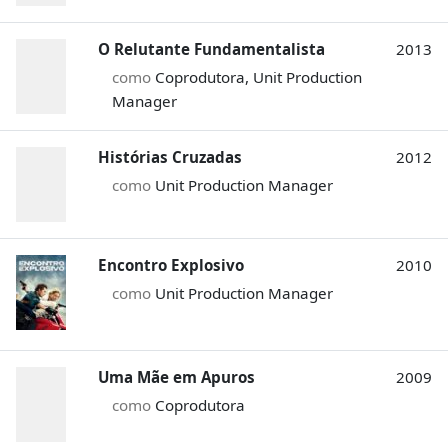
O Relutante Fundamentalista
2013
como
Coprodutora, Unit Production
Manager
Histórias Cruzadas
2012
como
Unit Production Manager
Encontro Explosivo
2010
como
Unit Production Manager
Uma Mãe em Apuros
2009
como
Coprodutora