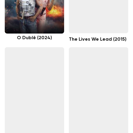
O Dublê (2024)
The Lives We Lead (2015)