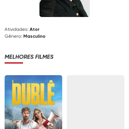
Atividades:
Ator
Gênero:
Masculino
MELHORES FILMES