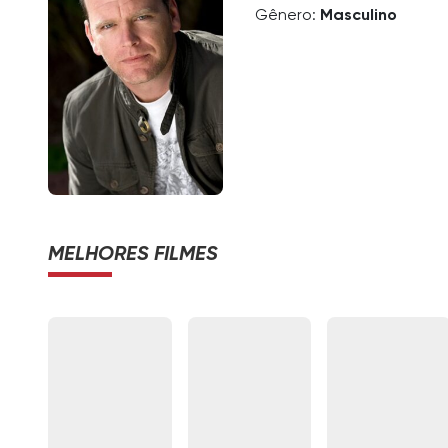
Gênero:
Masculino
MELHORES FILMES