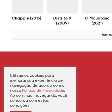
Chappie (2015)
Distrito 9
O Mauritano
(2009)
(2021)
Ver m
Utilizamos cookies para
melhorar sua experiência de
navegação de acordo com a
nossa
Política de Privacidade
.
Ao continuar navegando, você
concorda com estas
condições.