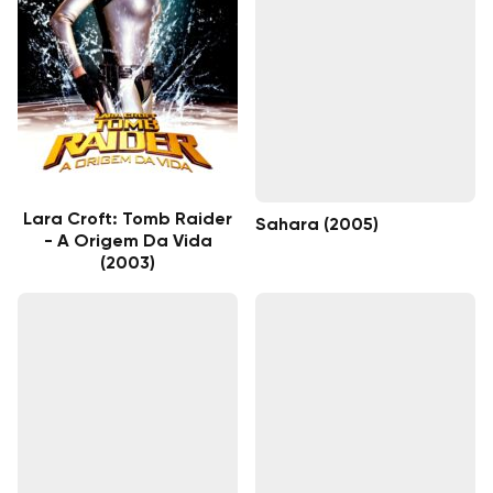
Lara Croft: Tomb Raider
Sahara (2005)
- A Origem Da Vida
(2003)