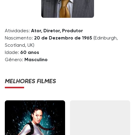
Atividades:
Ator, Diretor, Produtor
Nascimento:
20 de Dezembro de 1965
(Edinburgh,
Scotland, UK)
Idade:
60 anos
Gênero:
Masculino
MELHORES FILMES