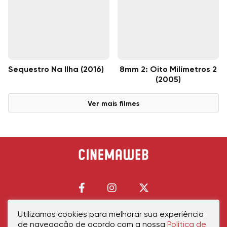
Sequestro Na Ilha (2016)
8mm 2: Oito Milímetros 2
(2005)
Ver mais filmes
Utilizamos cookies para melhorar sua experiência
de navegação de acordo com a nossa
Política de