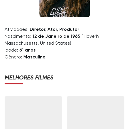
Atividades:
Diretor, Ator, Produtor
Nascimento:
12 de Janeiro de 1965
( Haverhill,
Massachusetts, United States)
Idade:
61 anos
Gênero:
Masculino
MELHORES FILMES