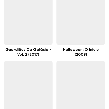
Guardiões Da Galáxia -
Halloween: O Início
Vol. 2 (2017)
(2009)