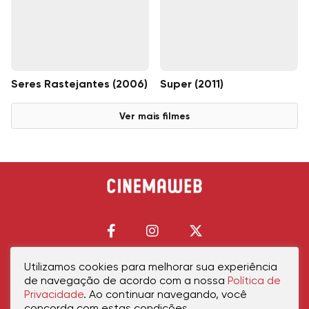
Seres Rastejantes (2006)
Super (2011)
Ver mais filmes
Utilizamos cookies para melhorar sua experiência
de navegação de acordo com a nossa
Política de
Início
Política de Privacidade
Política de Cookies
Contato
Sobre Nós
Privacidade
. Ao continuar navegando, você