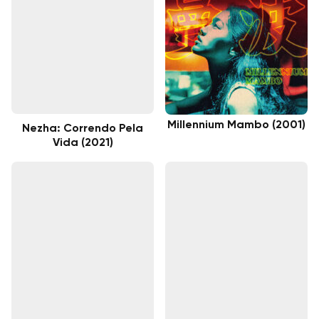
Millennium Mambo (2001)
Nezha: Correndo Pela
Vida (2021)