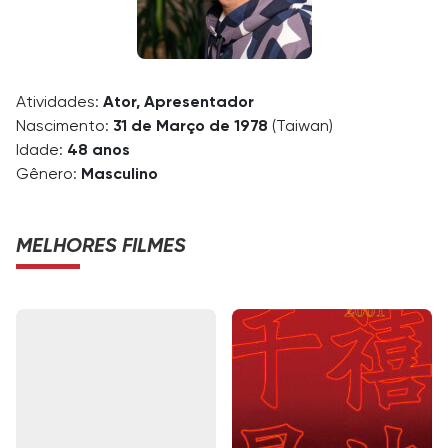
Atividades:
Ator, Apresentador
Nascimento:
31 de Março de 1978
(Taiwan)
Idade:
48 anos
Gênero:
Masculino
MELHORES FILMES