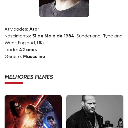
Atividades:
Ator
Nascimento:
31 de Maio de 1984
(Sunderland, Tyne and
Wear, England, UK)
Idade:
42 anos
Gênero:
Masculino
MELHORES FILMES