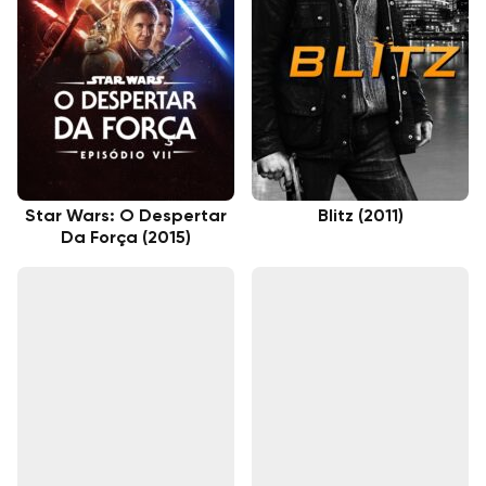
Star Wars: O Despertar
Blitz (2011)
Da Força (2015)