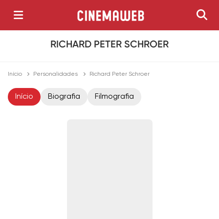
RICHARD PETER SCHROER
Início
Personalidades
Richard Peter Schroer
Início
Biografia
Filmografia