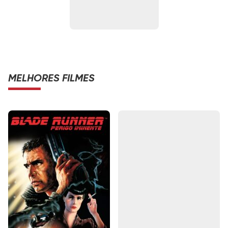
MELHORES FILMES