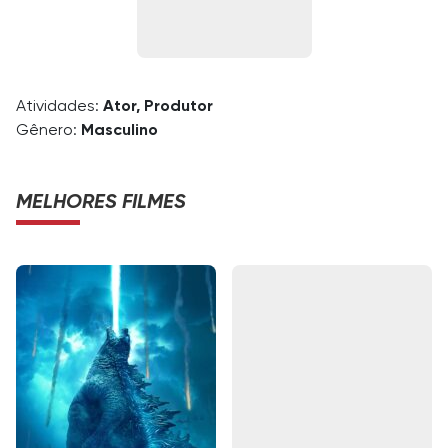
Atividades:
Ator, Produtor
Gênero:
Masculino
MELHORES FILMES