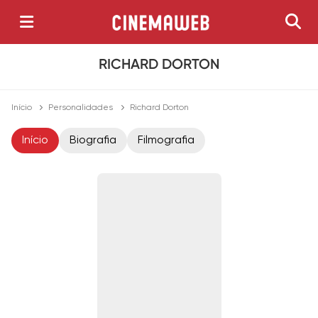
RICHARD DORTON
Início
Personalidades
Richard Dorton
Início
Biografia
Filmografia